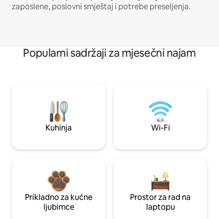
zaposlene, poslovni smještaj i potrebe preseljenja.
Popularni sadržaji za mjesečni najam
Kuhinja
Wi-Fi
Prikladno za kućne
Prostor za rad na
ljubimce
laptopu