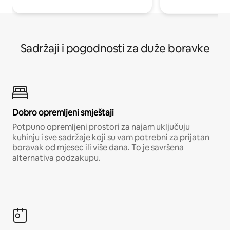
Sadržaji i pogodnosti za duže boravke
Dobro opremljeni smještaji
Potpuno opremljeni prostori za najam uključuju
kuhinju i sve sadržaje koji su vam potrebni za prijatan
boravak od mjesec ili više dana. To je savršena
alternativa podzakupu.