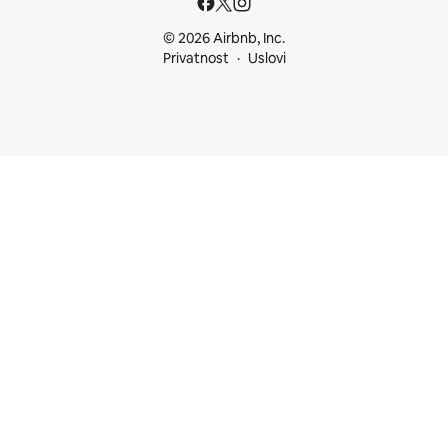
© 2026 Airbnb, Inc.
Privatnost
Uslovi