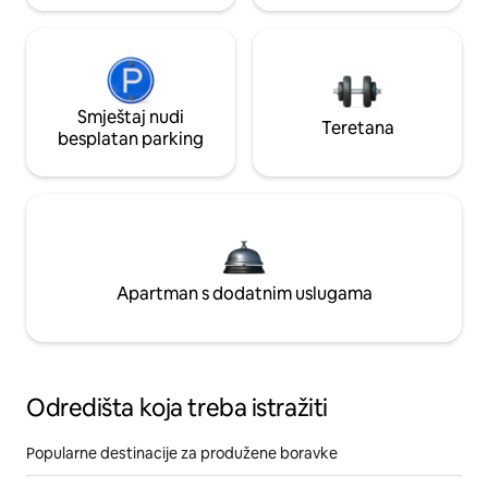
Smještaj nudi
Teretana
besplatan parking
Apartman s dodatnim uslugama
Odredišta koja treba istražiti
Popularne destinacije za produžene boravke