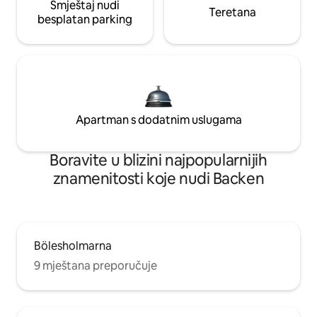
Smještaj nudi
Teretana
besplatan parking
Apartman s dodatnim uslugama
Boravite u blizini najpopularnijih
znamenitosti koje nudi Backen
Bölesholmarna
9 mještana preporučuje