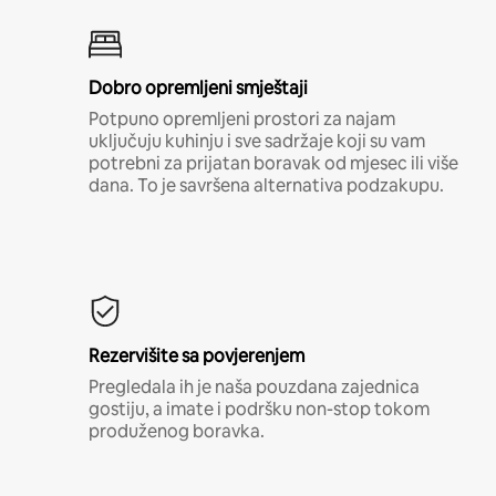
Dobro opremljeni smještaji
Potpuno opremljeni prostori za najam
uključuju kuhinju i sve sadržaje koji su vam
potrebni za prijatan boravak od mjesec ili više
dana. To je savršena alternativa podzakupu.
Rezervišite sa povjerenjem
Pregledala ih je naša pouzdana zajednica
gostiju, a imate i podršku non-stop tokom
produženog boravka.