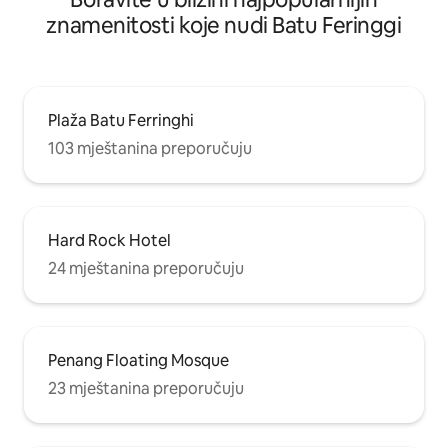
znamenitosti koje nudi Batu Feringgi
Plaža Batu Ferringhi
103 mještanina preporučuju
Hard Rock Hotel
24 mještanina preporučuju
Penang Floating Mosque
23 mještanina preporučuju