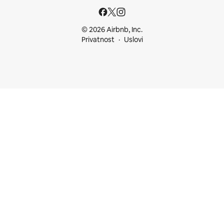
© 2026 Airbnb, Inc.
Privatnost
Uslovi