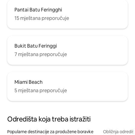
Pantai Batu Feringghi
15 mještana preporučuje
Bukit Batu Feringgi
7 mještana preporučuje
Miami Beach
5 mještana preporučuje
Odredišta koja treba istražiti
Popularne destinacije za produžene boravke
Obližnja odrediš