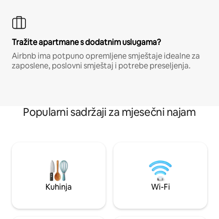
Tražite apartmane s dodatnim uslugama?
Airbnb ima potpuno opremljene smještaje idealne za
zaposlene, poslovni smještaj i potrebe preseljenja.
Popularni sadržaji za mjesečni najam
Kuhinja
Wi-Fi