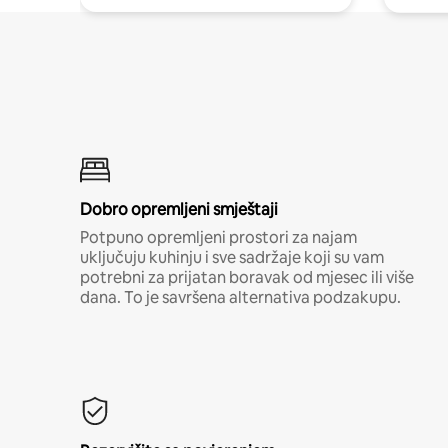
Dobro opremljeni smještaji
Potpuno opremljeni prostori za najam
uključuju kuhinju i sve sadržaje koji su vam
potrebni za prijatan boravak od mjesec ili više
dana. To je savršena alternativa podzakupu.