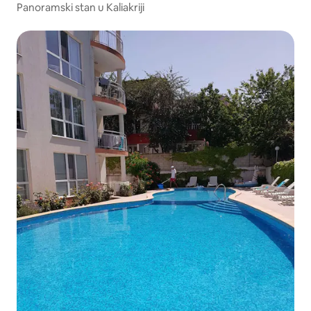
Panoramski stan u Kaliakriji