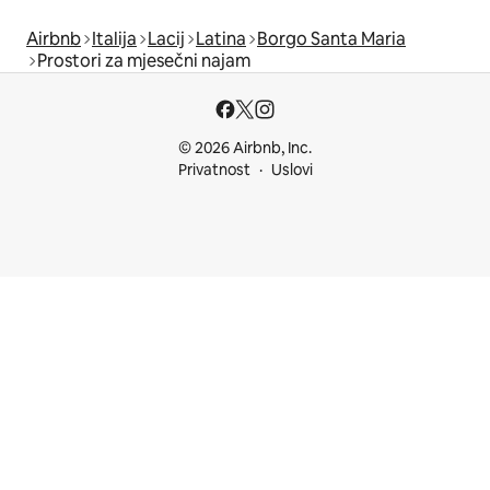
Airbnb
Italija
Lacij
Latina
Borgo Santa Maria
Prostori za mjesečni najam
© 2026 Airbnb, Inc.
Privatnost
Uslovi