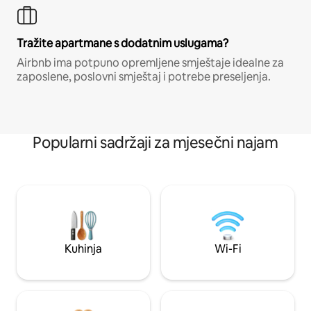
Tražite apartmane s dodatnim uslugama?
Airbnb ima potpuno opremljene smještaje idealne za
zaposlene, poslovni smještaj i potrebe preseljenja.
Popularni sadržaji za mjesečni najam
Kuhinja
Wi-Fi