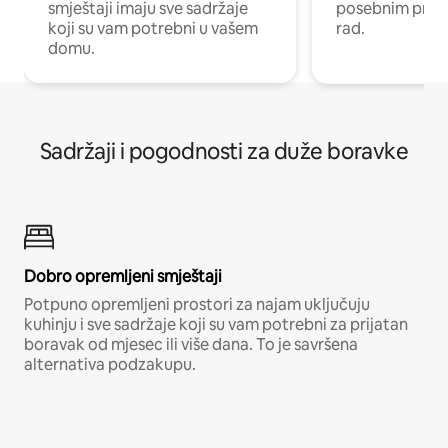
smještaji imaju sve sadržaje
posebnim prost
koji su vam potrebni u vašem
rad.
domu.
Sadržaji i pogodnosti za duže boravke
Dobro opremljeni smještaji
Potpuno opremljeni prostori za najam uključuju
kuhinju i sve sadržaje koji su vam potrebni za prijatan
boravak od mjesec ili više dana. To je savršena
alternativa podzakupu.