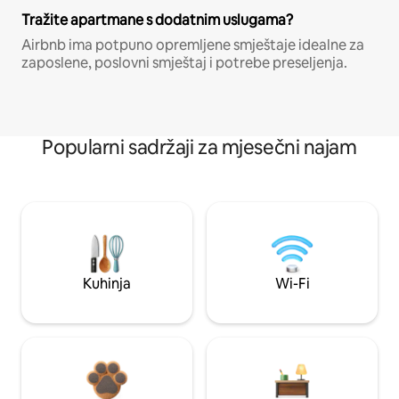
Tražite apartmane s dodatnim uslugama?
Airbnb ima potpuno opremljene smještaje idealne za
zaposlene, poslovni smještaj i potrebe preseljenja.
Popularni sadržaji za mjesečni najam
Kuhinja
Wi-Fi