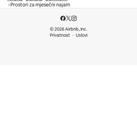
Prostori za mjesečni najam
© 2026 Airbnb, Inc.
Privatnost
Uslovi