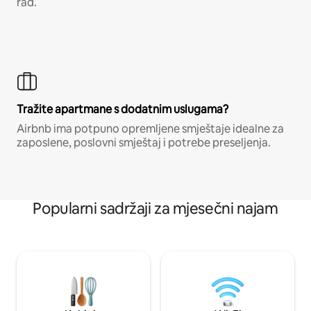
rad.
Tražite apartmane s dodatnim uslugama?
Airbnb ima potpuno opremljene smještaje idealne za
zaposlene, poslovni smještaj i potrebe preseljenja.
Popularni sadržaji za mjesečni najam