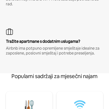
rad.
Tražite apartmane s dodatnim uslugama?
Airbnb ima potpuno opremljene smještaje idealne za
zaposlene, poslovni smještaj i potrebe preseljenja.
Popularni sadržaji za mjesečni najam