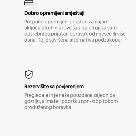
Dobro opremljeni smještaji
Potpuno opremljeni prostori za najam
uključuju kuhinju i sve sadržaje koji su vam
potrebni za prijatan boravak od mjesec ili više
dana. To je savršena alternativa podzakupu.
Rezervišite sa povjerenjem
Pregledala ih je naša pouzdana zajednica
gostiju, a imate i podršku non-stop tokom
produženog boravka.