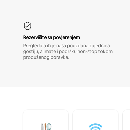
Rezervišite sa povjerenjem
Pregledala ih je naša pouzdana zajednica
gostiju, a imate i podršku non-stop tokom
produženog boravka.