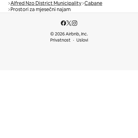
Alfred Nzo District Municipality
Cabane
Prostori za mjesečni najam
© 2026 Airbnb, Inc.
Privatnost
Uslovi