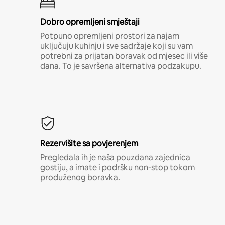
Dobro opremljeni smještaji
Potpuno opremljeni prostori za najam
uključuju kuhinju i sve sadržaje koji su vam
potrebni za prijatan boravak od mjesec ili više
dana. To je savršena alternativa podzakupu.
Rezervišite sa povjerenjem
Pregledala ih je naša pouzdana zajednica
gostiju, a imate i podršku non-stop tokom
produženog boravka.