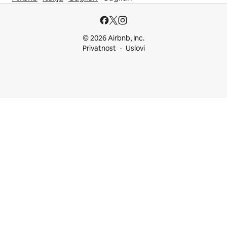
© 2026 Airbnb, Inc.
Privatnost
Uslovi