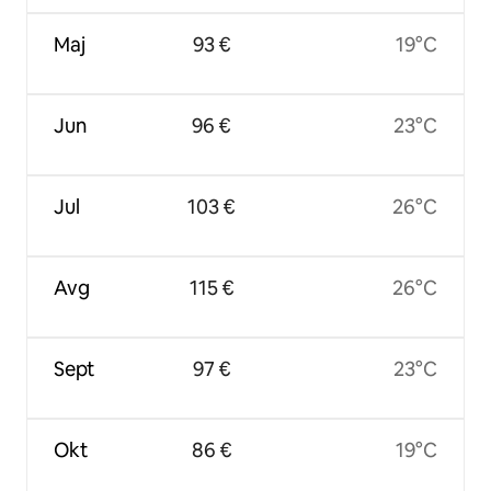
Maj
93 €
19°C
Jun
96 €
23°C
Jul
103 €
26°C
Avg
115 €
26°C
Sept
97 €
23°C
Okt
86 €
19°C