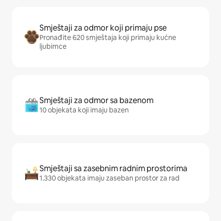
Smještaji za odmor koji primaju pse
Pronađite 620 smještaja koji primaju kućne
ljubimce
Smještaji za odmor sa bazenom
10 objekata koji imaju bazen
Smještaji sa zasebnim radnim prostorima
1.330 objekata imaju zaseban prostor za rad