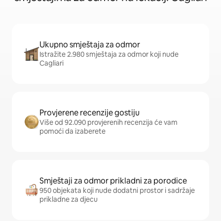
Ukupno smještaja za odmor
Istražite 2.980 smještaja za odmor koji nude
Cagliari
Provjerene recenzije gostiju
Više od 92.090 provjerenih recenzija će vam
pomoći da izaberete
Smještaji za odmor prikladni za porodice
950 objekata koji nude dodatni prostor i sadržaje
prikladne za djecu