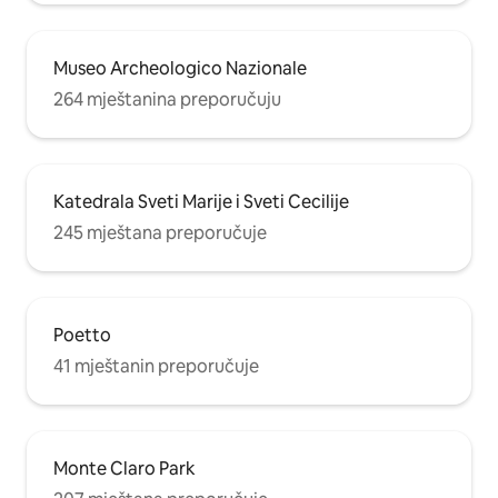
Museo Archeologico Nazionale
264 mještanina preporučuju
Katedrala Sveti Marije i Sveti Cecilije
245 mještana preporučuje
Poetto
41 mještanin preporučuje
Monte Claro Park