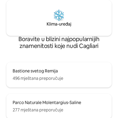
Klima-uređaj
Boravite u blizini najpopularnijih
znamenitosti koje nudi Cagliari
Bastione svetog Remija
496 mještana preporučuje
Parco Naturale Molentargius-Saline
277 mještana preporučuje