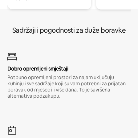
Sadržaji i pogodnosti za duže boravke
Dobro opremljeni smještaji
Potpuno opremljeni prostori za najam uključuju
kuhinju i sve sadržaje koji su vam potrebni za prijatan
boravak od mjesec ili više dana. To je savršena
alternativa podzakupu.