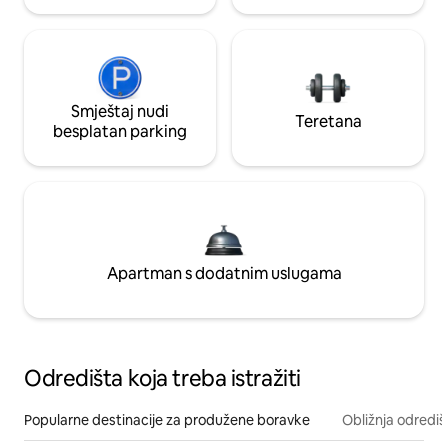
Smještaj nudi
Teretana
besplatan parking
Apartman s dodatnim uslugama
Odredišta koja treba istražiti
Popularne destinacije za produžene boravke
Obližnja odrediš