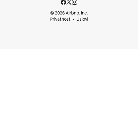
© 2026 Airbnb, Inc.
Privatnost
Uslovi