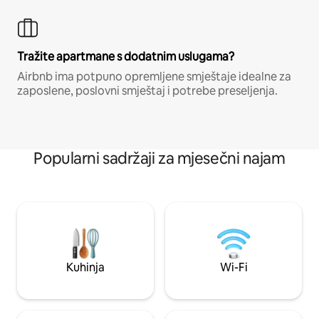
Tražite apartmane s dodatnim uslugama?
Airbnb ima potpuno opremljene smještaje idealne za
zaposlene, poslovni smještaj i potrebe preseljenja.
Popularni sadržaji za mjesečni najam
Kuhinja
Wi-Fi