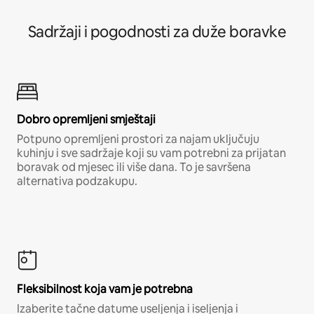
Sadržaji i pogodnosti za duže boravke
Dobro opremljeni smještaji
Potpuno opremljeni prostori za najam uključuju
kuhinju i sve sadržaje koji su vam potrebni za prijatan
boravak od mjesec ili više dana. To je savršena
alternativa podzakupu.
Fleksibilnost koja vam je potrebna
Izaberite tačne datume useljenja i iseljenja i