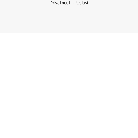
Privatnost
Uslovi