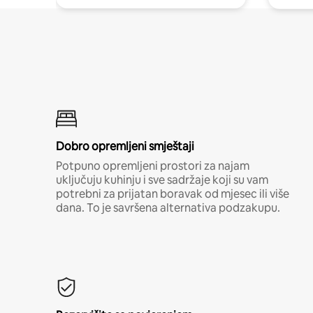
Dobro opremljeni smještaji
Potpuno opremljeni prostori za najam
uključuju kuhinju i sve sadržaje koji su vam
potrebni za prijatan boravak od mjesec ili više
dana. To je savršena alternativa podzakupu.