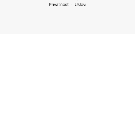
Privatnost
Uslovi