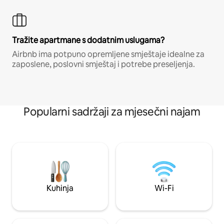
Tražite apartmane s dodatnim uslugama?
Airbnb ima potpuno opremljene smještaje idealne za
zaposlene, poslovni smještaj i potrebe preseljenja.
Popularni sadržaji za mjesečni najam
Kuhinja
Wi-Fi