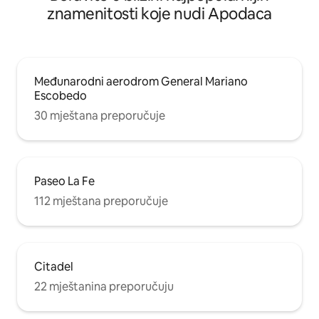
znamenitosti koje nudi Apodaca
Međunarodni aerodrom General Mariano
Escobedo
30 mještana preporučuje
Paseo La Fe
112 mještana preporučuje
Citadel
22 mještanina preporučuju