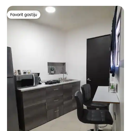
Favorit gostiju
Favorit gostiju