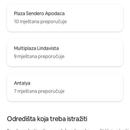
Plaza Sendero Apodaca
10 mještana preporučuje
Multiplaza Lindavista
9 mještana preporučuje
Antalya
7 mještana preporučuje
Odredišta koja treba istražiti