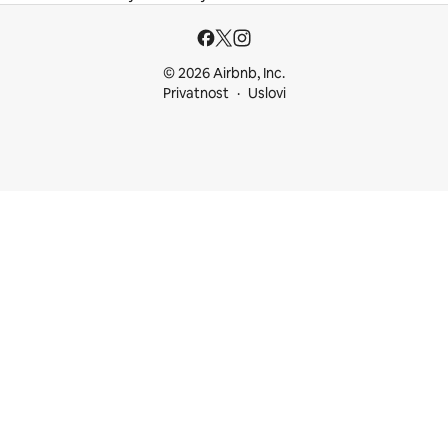
© 2026 Airbnb, Inc.
Privatnost
Uslovi