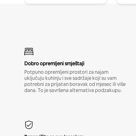
Dobro opremljeni smještaji
Potpuno opremljeni prostori za najam
uključuju kuhinju i sve sadržaje koji su vam
potrebni za prijatan boravak od mjesec ili više
dana. To je savršena alternativa podzakupu.