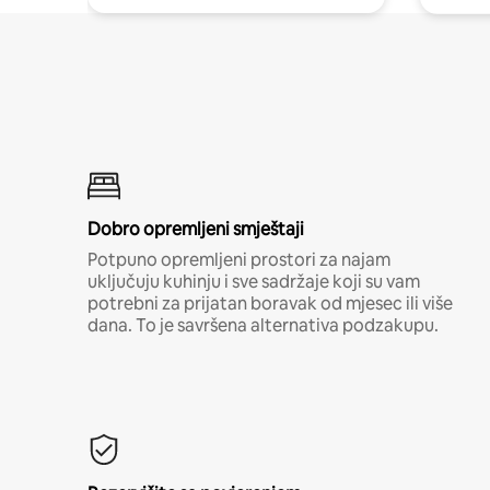
Dobro opremljeni smještaji
Potpuno opremljeni prostori za najam
uključuju kuhinju i sve sadržaje koji su vam
potrebni za prijatan boravak od mjesec ili više
dana. To je savršena alternativa podzakupu.