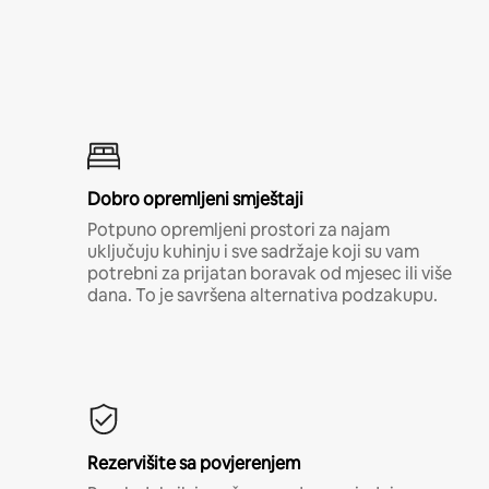
Dobro opremljeni smještaji
Potpuno opremljeni prostori za najam
uključuju kuhinju i sve sadržaje koji su vam
potrebni za prijatan boravak od mjesec ili više
dana. To je savršena alternativa podzakupu.
Rezervišite sa povjerenjem