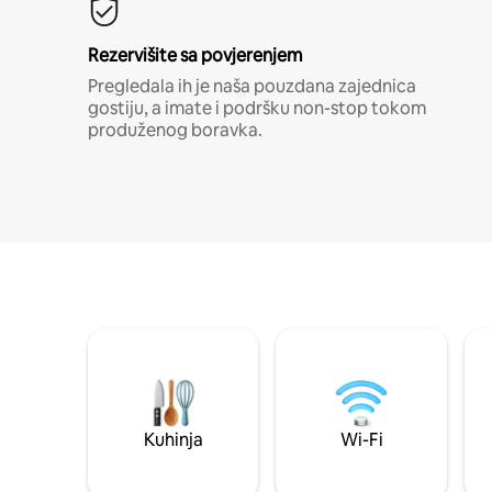
Rezervišite sa povjerenjem
Pregledala ih je naša pouzdana zajednica
gostiju, a imate i podršku non-stop tokom
produženog boravka.
Kuhinja
Wi-Fi