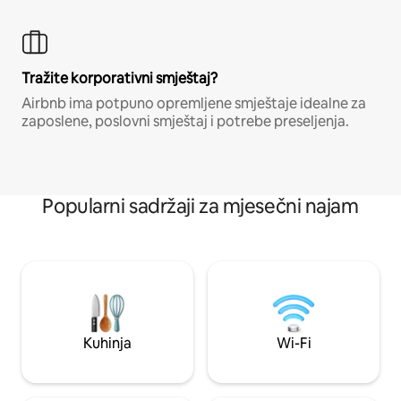
Tražite korporativni smještaj?
Airbnb ima potpuno opremljene smještaje idealne za
zaposlene, poslovni smještaj i potrebe preseljenja.
Popularni sadržaji za mjesečni najam
Kuhinja
Wi-Fi