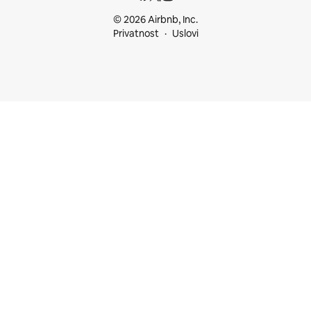
© 2026 Airbnb, Inc.
Privatnost
Uslovi