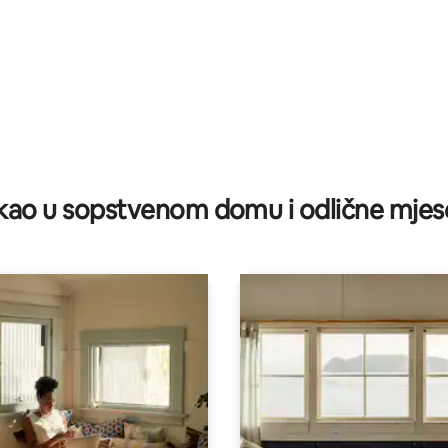
ao u sopstvenom domu i odlične mjes