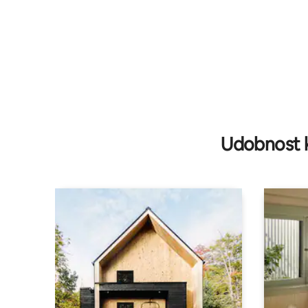
Udobnost k