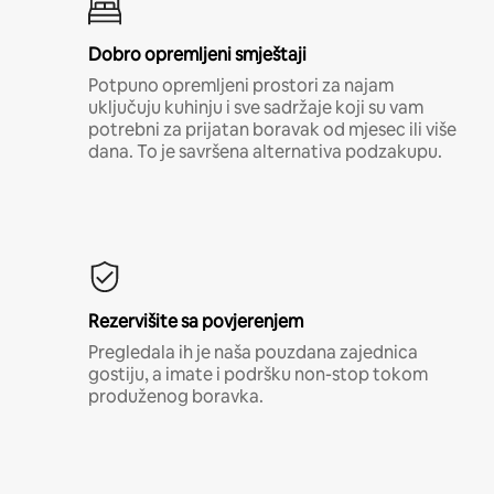
Dobro opremljeni smještaji
Potpuno opremljeni prostori za najam
uključuju kuhinju i sve sadržaje koji su vam
potrebni za prijatan boravak od mjesec ili više
dana. To je savršena alternativa podzakupu.
Rezervišite sa povjerenjem
Pregledala ih je naša pouzdana zajednica
gostiju, a imate i podršku non-stop tokom
produženog boravka.