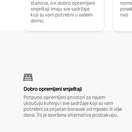
stanova, ovi dobro opremljeni
nomad
smještaji imaju sve sadržaje
poseb
koji su vam potrebni u vašem
rad.
domu.
Dobro opremljeni smještaji
Potpuno opremljeni prostori za najam
uključuju kuhinju i sve sadržaje koji su vam
potrebni za prijatan boravak od mjesec ili više
dana. To je savršena alternativa podzakupu.