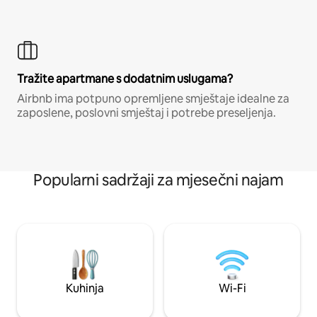
Tražite apartmane s dodatnim uslugama?
Airbnb ima potpuno opremljene smještaje idealne za
zaposlene, poslovni smještaj i potrebe preseljenja.
Popularni sadržaji za mjesečni najam
Kuhinja
Wi-Fi