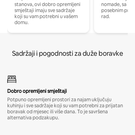
stanova, ovi dobro opremljeni
nomade, sa Wi-
smještaji imaju sve sadržaje
posebnim prost
koji su vam potrebni u vašem
rad.
domu.
Sadržaji i pogodnosti za duže boravke
Dobro opremljeni smještaji
Potpuno opremljeni prostori za najam uključuju
kuhinju i sve sadržaje koji su vam potrebni za prijatan
boravak od mjesec ili više dana. To je savršena
alternativa podzakupu.