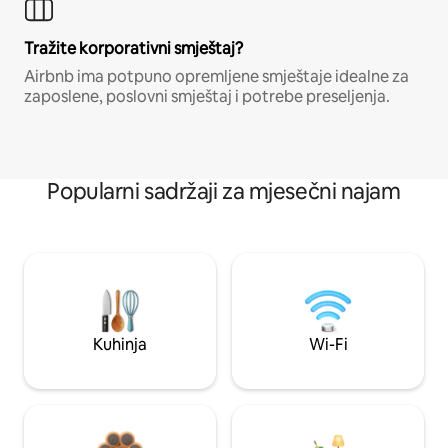
Tražite korporativni smještaj?
Airbnb ima potpuno opremljene smještaje idealne za
zaposlene, poslovni smještaj i potrebe preseljenja.
Popularni sadržaji za mjesečni najam
Kuhinja
Wi-Fi