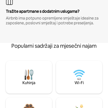
Tražite apartmane s dodatnim uslugama?
Airbnb ima potpuno opremljene smještaje idealne za
zaposlene, poslovni smještaj i potrebe preseljenja.
Popularni sadržaji za mjesečni najam
Kuhinja
Wi-Fi