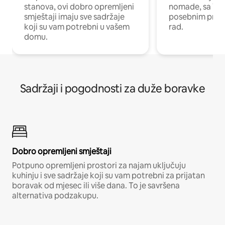
stanova, ovi dobro opremljeni
nomade, sa Wi-
smještaji imaju sve sadržaje
posebnim prost
koji su vam potrebni u vašem
rad.
domu.
Sadržaji i pogodnosti za duže boravke
Dobro opremljeni smještaji
Potpuno opremljeni prostori za najam uključuju
kuhinju i sve sadržaje koji su vam potrebni za prijatan
boravak od mjesec ili više dana. To je savršena
alternativa podzakupu.