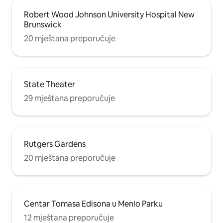
Robert Wood Johnson University Hospital New
Brunswick
20 mještana preporučuje
State Theater
29 mještana preporučuje
Rutgers Gardens
20 mještana preporučuje
Centar Tomasa Edisona u Menlo Parku
12 mještana preporučuje