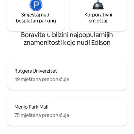
Smještaj nudi
Korporativni
besplatan parking
smještaj
Boravite u blizini najpopularnijih
znamenitosti koje nudi Edison
Rutgers Univerzitet
49 mještana preporučuje
Menlo Park Mall
75 mještana preporučuje