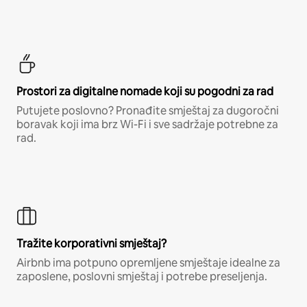
Prostori za digitalne nomade koji su pogodni za rad
Putujete poslovno? Pronađite smještaj za dugoročni
boravak koji ima brz Wi-Fi i sve sadržaje potrebne za
rad.
Tražite korporativni smještaj?
Airbnb ima potpuno opremljene smještaje idealne za
zaposlene, poslovni smještaj i potrebe preseljenja.