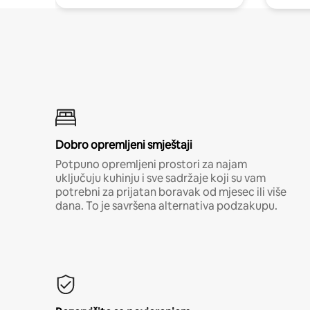
Dobro opremljeni smještaji
Potpuno opremljeni prostori za najam
uključuju kuhinju i sve sadržaje koji su vam
potrebni za prijatan boravak od mjesec ili više
dana. To je savršena alternativa podzakupu.