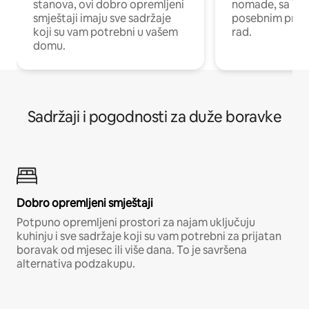
stanova, ovi dobro opremljeni
nomade, sa Wi-
smještaji imaju sve sadržaje
posebnim prost
koji su vam potrebni u vašem
rad.
domu.
Sadržaji i pogodnosti za duže boravke
Dobro opremljeni smještaji
Potpuno opremljeni prostori za najam uključuju
kuhinju i sve sadržaje koji su vam potrebni za prijatan
boravak od mjesec ili više dana. To je savršena
alternativa podzakupu.