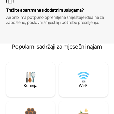
Tražite apartmane s dodatnim uslugama?
Airbnb ima potpuno opremljene smještaje idealne za
zaposlene, poslovni smještaj i potrebe preseljenja.
Popularni sadržaji za mjesečni najam
Kuhinja
Wi-Fi