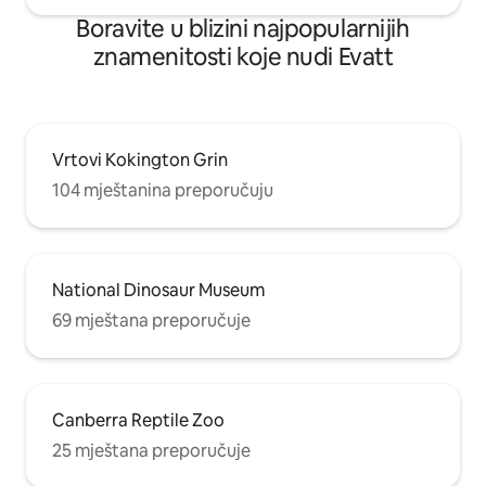
Boravite u blizini najpopularnijih
znamenitosti koje nudi Evatt
Vrtovi Kokington Grin
104 mještanina preporučuju
National Dinosaur Museum
69 mještana preporučuje
Canberra Reptile Zoo
25 mještana preporučuje