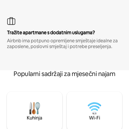
Tražite apartmane s dodatnim uslugama?
Airbnb ima potpuno opremljene smještaje idealne za
zaposlene, poslovni smještaj i potrebe preseljenja.
Popularni sadržaji za mjesečni najam
Kuhinja
Wi-Fi