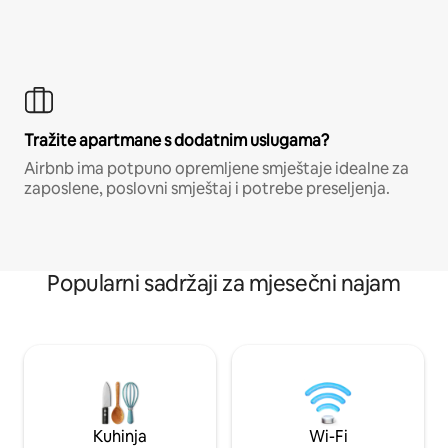
Tražite apartmane s dodatnim uslugama?
Airbnb ima potpuno opremljene smještaje idealne za
zaposlene, poslovni smještaj i potrebe preseljenja.
Popularni sadržaji za mjesečni najam
Kuhinja
Wi-Fi