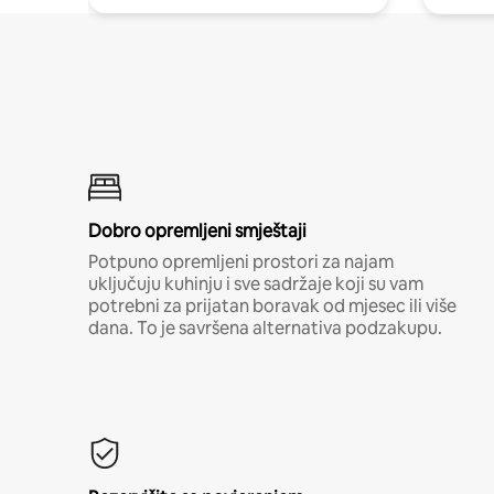
Dobro opremljeni smještaji
Potpuno opremljeni prostori za najam
uključuju kuhinju i sve sadržaje koji su vam
potrebni za prijatan boravak od mjesec ili više
dana. To je savršena alternativa podzakupu.