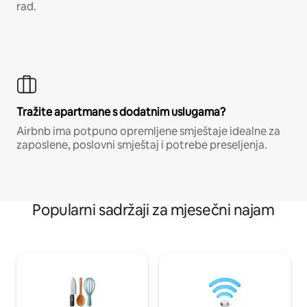
rad.
Tražite apartmane s dodatnim uslugama?
Airbnb ima potpuno opremljene smještaje idealne za
zaposlene, poslovni smještaj i potrebe preseljenja.
Popularni sadržaji za mjesečni najam