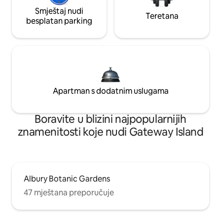
Smještaj nudi
Teretana
besplatan parking
Apartman s dodatnim uslugama
Boravite u blizini najpopularnijih
znamenitosti koje nudi Gateway Island
Albury Botanic Gardens
47 mještana preporučuje