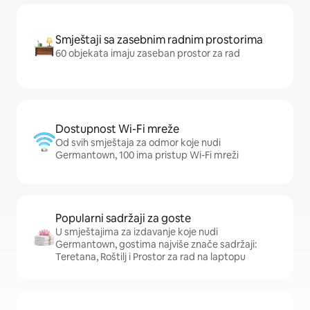
Smještaji sa zasebnim radnim prostorima
60 objekata imaju zaseban prostor za rad
Dostupnost Wi-Fi mreže
Od svih smještaja za odmor koje nudi
Germantown, 100 ima pristup Wi-Fi mreži
Popularni sadržaji za goste
U smještajima za izdavanje koje nudi
Germantown, gostima najviše znače sadržaji:
Teretana, Roštilj i Prostor za rad na laptopu