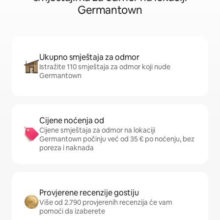
Germantown
Ukupno smještaja za odmor
Istražite 110 smještaja za odmor koji nude
Germantown
Cijene noćenja od
Cijene smještaja za odmor na lokaciji
Germantown počinju već od 35 € po noćenju, bez
poreza i naknada
Provjerene recenzije gostiju
Više od 2.790 provjerenih recenzija će vam
pomoći da izaberete