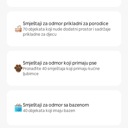
Smještaji za odmor prikladni za porodice
70 objekata koji nude dodatni prostor i sadržaje
prikladne za djecu
Smještaji za odmor koji primaju pse
Pronađite 40 smještaja koji primaju kućne
ljubimce
Smještaji za odmor sa bazenom
40 objekata koji imaju bazen