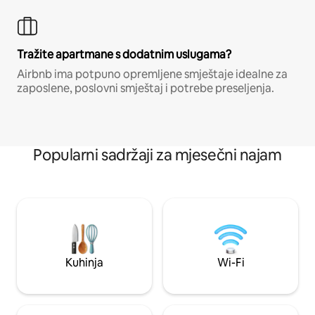
Tražite apartmane s dodatnim uslugama?
Airbnb ima potpuno opremljene smještaje idealne za
zaposlene, poslovni smještaj i potrebe preseljenja.
Popularni sadržaji za mjesečni najam
Kuhinja
Wi-Fi