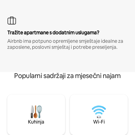
Tražite apartmane s dodatnim uslugama?
Airbnb ima potpuno opremljene smještaje idealne za
zaposlene, poslovni smještaj i potrebe preseljenja.
Popularni sadržaji za mjesečni najam
Kuhinja
Wi-Fi