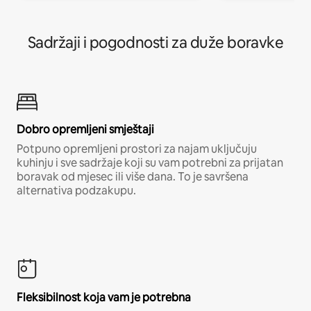
Sadržaji i pogodnosti za duže boravke
Dobro opremljeni smještaji
Potpuno opremljeni prostori za najam uključuju
kuhinju i sve sadržaje koji su vam potrebni za prijatan
boravak od mjesec ili više dana. To je savršena
alternativa podzakupu.
Fleksibilnost koja vam je potrebna