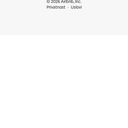
© 2026 Airbnb, Inc.
Privatnost
Uslovi