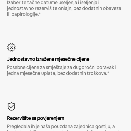
Izaberite tačne datume useljenja i iseljenja i
jednostavno rezervišite onlajn, bez dodatnih obaveza
ili papirologije.*
Jednostavno izražene mjesečne cijene
Posebne cijene za smještaje za dugoročni boravak i
jedna mjesečna uplata, bez dodatnih troškova.*
Rezervišite sa povjerenjem
Pregledala ih je naša pouzdana zajednica gostiju, a