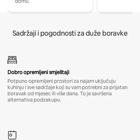
domu.
Sadržaji i pogodnosti za duže boravke
Dobro opremljeni smještaji
Potpuno opremljeni prostori za najam uključuju
kuhinju i sve sadržaje koji su vam potrebni za prijatan
boravak od mjesec ili više dana. To je savršena
alternativa podzakupu.