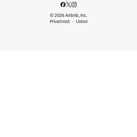
© 2026 Airbnb, Inc.
Privatnost
Uslovi