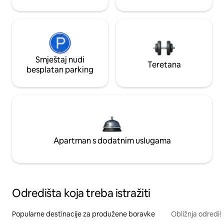
Smještaj nudi
Teretana
besplatan parking
Apartman s dodatnim uslugama
Odredišta koja treba istražiti
Popularne destinacije za produžene boravke
Obližnja odrediš