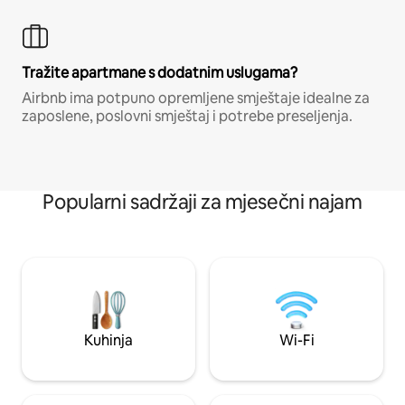
Tražite apartmane s dodatnim uslugama?
Airbnb ima potpuno opremljene smještaje idealne za
zaposlene, poslovni smještaj i potrebe preseljenja.
Popularni sadržaji za mjesečni najam
Kuhinja
Wi-Fi