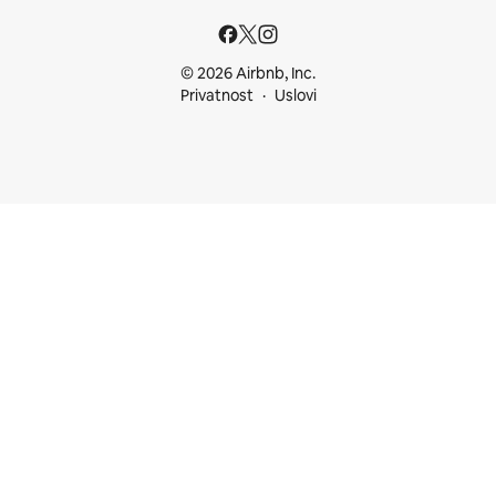
© 2026 Airbnb, Inc.
Privatnost
Uslovi