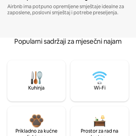
Airbnb ima potpuno opremljene smještaje idealne za
zaposlene, poslovni smještaj i potrebe preseljenja.
Popularni sadržaji za mjesečni najam
Kuhinja
Wi-Fi
Prikladno za kućne
Prostor za rad na