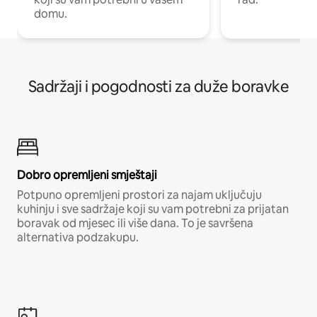
domu.
Sadržaji i pogodnosti za duže boravke
Dobro opremljeni smještaji
Potpuno opremljeni prostori za najam uključuju
kuhinju i sve sadržaje koji su vam potrebni za prijatan
boravak od mjesec ili više dana. To je savršena
alternativa podzakupu.