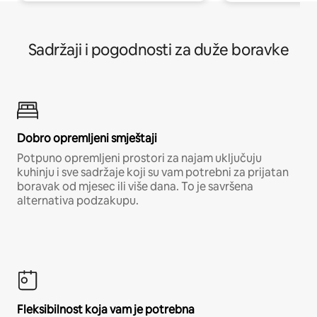
Sadržaji i pogodnosti za duže boravke
Dobro opremljeni smještaji
Potpuno opremljeni prostori za najam uključuju
kuhinju i sve sadržaje koji su vam potrebni za prijatan
boravak od mjesec ili više dana. To je savršena
alternativa podzakupu.
Fleksibilnost koja vam je potrebna