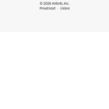
© 2026 Airbnb, Inc.
Privatnost
Uslovi