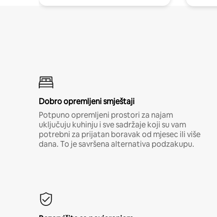
Dobro opremljeni smještaji
Potpuno opremljeni prostori za najam
uključuju kuhinju i sve sadržaje koji su vam
potrebni za prijatan boravak od mjesec ili više
dana. To je savršena alternativa podzakupu.