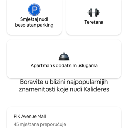
Smještaj nudi
Teretana
besplatan parking
Apartman s dodatnim uslugama
Boravite u blizini najpopularnijih
znamenitosti koje nudi Kalideres
PIK Avenue Mall
45 mještana preporučuje