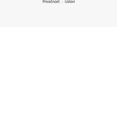
Privatnost
Uslovi