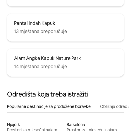
Pantai Indah Kapuk
13 mještana preporučuje
Alam Angke Kapuk Nature Park
14 mještana preporučuje
Odredišta koja treba istražiti
Popularne destinacije za produžene boravke
Obližnja odrediš
Njujork
Barselona
Prostori za mjesečni najam
Prostori za mjesečni najam