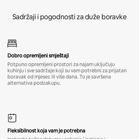
Sadržaji i pogodnosti za duže boravke
Dobro opremljeni smještaji
Potpuno opremljeni prostori za najam uključuju
kuhinju i sve sadržaje koji su vam potrebni za prijatan
boravak od mjesec ili više dana. To je savršena
alternativa podzakupu.
Fleksibilnost koja vam je potrebna