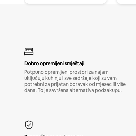
Dobro opremljeni smještaji
Potpuno opremljeni prostori za najam
uključuju kuhinju i sve sadržaje koji su vam
potrebni za prijatan boravak od mjesec ili više
dana. To je savršena alternativa podzakupu.